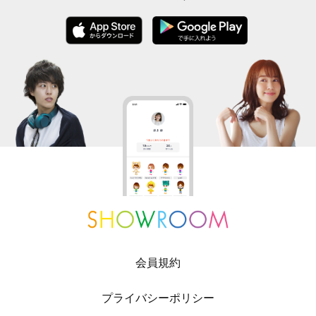
会員規約
プライバシーポリシー