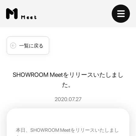
一覧に戻る
SHOWROOM Meetをリリースいたしまし
た。
2020.07.27
本日、SHOWROOM Meetをリリースいたしまし