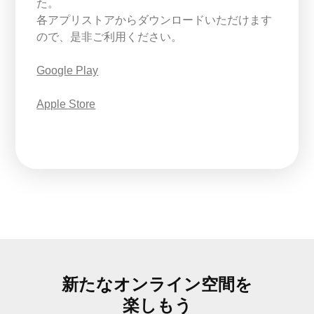
た。
各アプリストアからダウンロードいただけます
ので、是非ご利用ください。
Google Play
Apple Store
新たなオンライン空間を
楽しもう